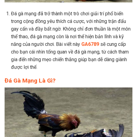
Đá gà mạng đã trở thành một trò chơi giải trí phổ biến
trong cộng đồng yêu thích cá cược, với những trận đấu
gay cấn và đầy bất ngờ. Không chỉ đơn thuần là một môn
thể thao, đá gà mạng còn là nơi thể hiện bản lĩnh và kỹ
năng của người chơi. Bài viết này
GA6789
sẽ cung cấp
cho bạn cái nhìn tổng quan về đá gà mạng, từ cách tham
gia đến những mẹo chiến thắng giúp bạn dễ dàng giành
được lợi thế.
Đá Gà Mạng Là Gì?