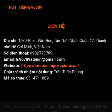
RÚT TIỀN GA6789
LIÊN HỆ
Địa chỉ:
19/9 Phan Văn Hớn, Tân Thới Nhất, Quận 12, Thành
phố Hồ Chí Minh, Việt Nam
Số điện thoại:
0982773789
Email:
GA6789admin@gmail.com
Website:
https://secondimpressions.us/
Chịu trách nhiệm nội dung:
Trần Tuấn Phong
Mã số thuế:
0314711889
Đối tác của chúng tôi:
|
FA Cup
|
Techopedia
|
gg.bet
|
ESPN
|