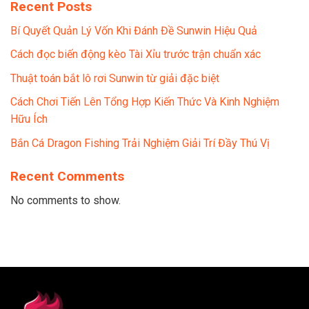
Recent Posts
Bí Quyết Quản Lý Vốn Khi Đánh Đề Sunwin Hiệu Quả
Cách đọc biến động kèo Tài Xỉu trước trận chuẩn xác
Thuật toán bắt lô rơi Sunwin từ giải đặc biệt
Cách Chơi Tiến Lên Tổng Hợp Kiến Thức Và Kinh Nghiệm
Hữu Ích
Bắn Cá Dragon Fishing Trải Nghiệm Giải Trí Đầy Thú Vị
Recent Comments
No comments to show.