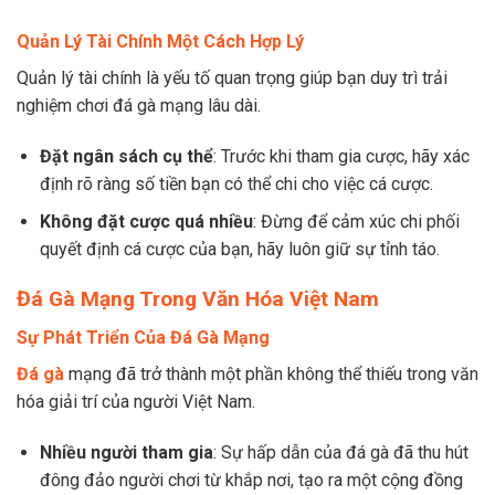
Quản Lý Tài Chính Một Cách Hợp Lý
Quản lý tài chính là yếu tố quan trọng giúp bạn duy trì trải
nghiệm chơi đá gà mạng lâu dài.
Đặt ngân sách cụ thể
: Trước khi tham gia cược, hãy xác
định rõ ràng số tiền bạn có thể chi cho việc cá cược.
Không đặt cược quá nhiều
: Đừng để cảm xúc chi phối
quyết định cá cược của bạn, hãy luôn giữ sự tỉnh táo.
Đá Gà Mạng Trong Văn Hóa Việt Nam
Sự Phát Triển Của Đá Gà Mạng
Đá gà
mạng đã trở thành một phần không thể thiếu trong văn
hóa giải trí của người Việt Nam.
Nhiều người tham gia
: Sự hấp dẫn của đá gà đã thu hút
đông đảo người chơi từ khắp nơi, tạo ra một cộng đồng