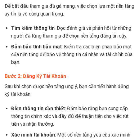
Để bắt đầu tham gia đá gà mạng, việc chọn lựa một nền tảng
uy tín là vô cùng quan trọng.
Tìm kiếm thông tin
: Đọc đánh giá và phản hồi từ những
người đã từng tham gia để chọn nền tảng đáng tin cậy.
Đảm bảo tính bảo mật
: Kiểm tra các biện pháp bảo mật
của nền tảng để bảo vệ thông tin cá nhân và tài chính của
bạn.
Bước 2: Đăng Ký Tài Khoản
Sau khi chọn được nền tảng ưng ý, bạn cần tiến hành đăng
ký tài khoản.
Điền thông tin cần thiết
: Đảm bảo rằng bạn cung cấp
thông tin chính xác và đầy đủ để thuận tiện cho việc rút
tiền và nhận thưởng.
Xác minh tài khoản
: Một số nền tảng yêu cầu xác minh