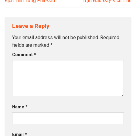
Kịch Tính Từng Pha Đấu
Trận Đấu Đầy Kịch Tính
Leave a Reply
Your email address will not be published.
Required
fields are marked
*
Comment
*
Name
*
Email
*