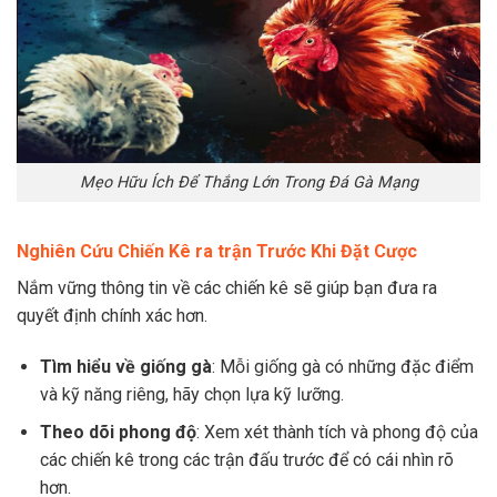
Mẹo Hữu Ích Để Thắng Lớn Trong Đá Gà Mạng
Nghiên Cứu Chiến Kê ra trận
Trước Khi Đặt Cược
Nắm vững thông tin về các chiến kê sẽ giúp bạn đưa ra
quyết định chính xác hơn.
Tìm hiểu về giống gà
: Mỗi giống gà có những đặc điểm
và kỹ năng riêng, hãy chọn lựa kỹ lưỡng.
Theo dõi phong độ
: Xem xét thành tích và phong độ của
các chiến kê trong các trận đấu trước để có cái nhìn rõ
hơn.