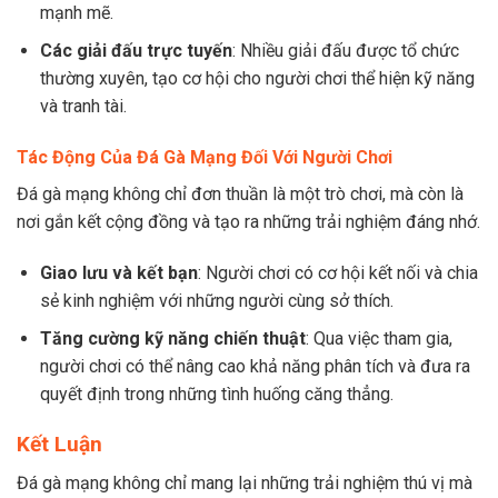
mạnh mẽ.
Các giải đấu trực tuyến
: Nhiều giải đấu được tổ chức
thường xuyên, tạo cơ hội cho người chơi thể hiện kỹ năng
và tranh tài.
Tác Động Của Đá Gà Mạng Đối Với Người Chơi
Đá gà mạng không chỉ đơn thuần là một trò chơi, mà còn là
nơi gắn kết cộng đồng và tạo ra những trải nghiệm đáng nhớ.
Giao lưu và kết bạn
: Người chơi có cơ hội kết nối và chia
sẻ kinh nghiệm với những người cùng sở thích.
Tăng cường kỹ năng chiến thuật
: Qua việc tham gia,
người chơi có thể nâng cao khả năng phân tích và đưa ra
quyết định trong những tình huống căng thẳng.
Kết Luận
Đá gà mạng không chỉ mang lại những trải nghiệm thú vị mà