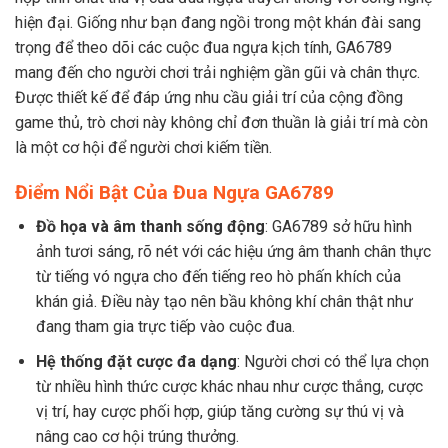
hiện đại. Giống như bạn đang ngồi trong một khán đài sang
trọng để theo dõi các cuộc đua ngựa kịch tính, GA6789
mang đến cho người chơi trải nghiệm gần gũi và chân thực.
Được thiết kế để đáp ứng nhu cầu giải trí của cộng đồng
game thủ, trò chơi này không chỉ đơn thuần là giải trí mà còn
là một cơ hội để người chơi kiếm tiền.
Điểm Nổi Bật Của Đua Ngựa GA6789
Đồ họa và âm thanh sống động
: GA6789 sở hữu hình
ảnh tươi sáng, rõ nét với các hiệu ứng âm thanh chân thực
từ tiếng vó ngựa cho đến tiếng reo hò phấn khích của
khán giả. Điều này tạo nên bầu không khí chân thật như
đang tham gia trực tiếp vào cuộc đua.
Hệ thống đặt cược đa dạng
: Người chơi có thể lựa chọn
từ nhiều hình thức cược khác nhau như cược thắng, cược
vị trí, hay cược phối hợp, giúp tăng cường sự thú vị và
nâng cao cơ hội trúng thưởng.