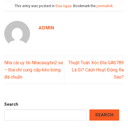
This entry was posted in
Đua ngựa
. Bookmark the
permalink
.
ADMIN
Nhà cái uy tín Nhacaiuytin2.se
Thuật Toán Xóc Đĩa GA6789
– Địa chỉ cung cấp kèo bóng
Là Gì? Cách Hoạt Động Ra
đá chuẩn
Sao?
Search
SEARCH