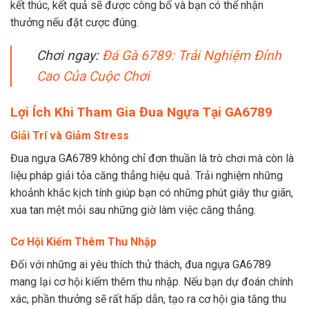
kết thúc, kết quả sẽ được công bố và bạn có thể nhận
thưởng nếu đặt cược đúng.
Chơi ngay:
Đá Gà 6789: Trải Nghiệm Đỉnh
Cao Của Cuộc Chơi
Lợi Ích Khi Tham Gia Đua Ngựa Tại GA6789
Giải Trí và Giảm Stress
Đua ngựa GA6789 không chỉ đơn thuần là trò chơi mà còn là
liệu pháp giải tỏa căng thẳng hiệu quả. Trải nghiệm những
khoảnh khắc kịch tính giúp bạn có những phút giây thư giãn,
xua tan mệt mỏi sau những giờ làm việc căng thẳng.
Cơ Hội Kiếm Thêm Thu Nhập
Đối với những ai yêu thích thử thách, đua ngựa GA6789
mang lại cơ hội kiếm thêm thu nhập. Nếu bạn dự đoán chính
xác, phần thưởng sẽ rất hấp dẫn, tạo ra cơ hội gia tăng thu