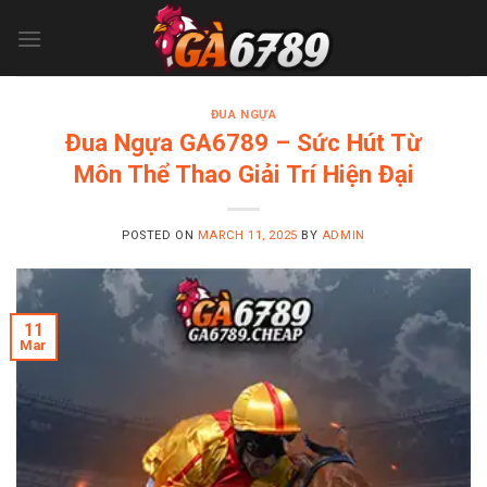
Skip
to
content
ĐUA NGỰA
Đua Ngựa GA6789 – Sức Hút Từ
Môn Thể Thao Giải Trí Hiện Đại
POSTED ON
MARCH 11, 2025
BY
ADMIN
11
Mar