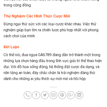
trong cộng đồng.
Thử Nghiệm Các Hình Thức Cược Mới
Đừng ngại thử sức với các loại cược khác nhau. Việc thử
nghiệm giúp bạn tìm ra chiến lược phù hợp nhất với phong
cách chơi của mình.
Kết Luận
Có thể nói, đua ngựa GA6789 đang dần trở thành một trong
những lựa chọn hàng đầu trong lĩnh vực giải trí thể thao hiện
đại. Với đồ họa sống động, hệ thống đặt cược đa dạng, và
nền tảng an toàn, đây chắc chắn là trải nghiệm đáng thử
dành cho những ai yêu thích sự mới mẻ và hồi hộp.