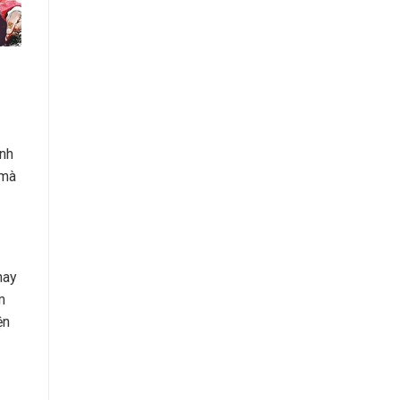
Anh
 mà
hay
m
ện