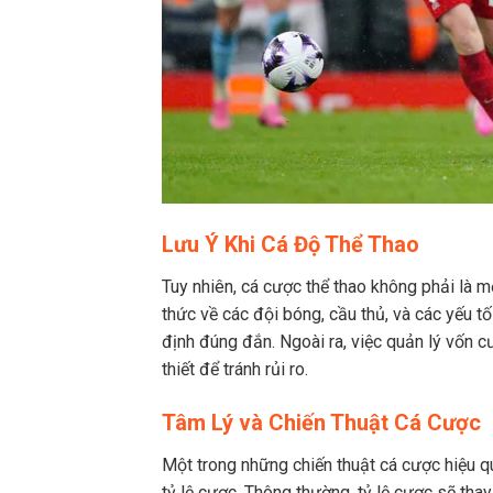
Lưu Ý Khi Cá Độ Thể Thao
Tuy nhiên, cá cược thể thao không phải là m
thức về các đội bóng, cầu thủ, và các yếu t
định đúng đắn. Ngoài ra, việc quản lý vốn c
thiết để tránh rủi ro.
Tâm Lý và Chiến Thuật Cá Cược
Một trong những chiến thuật cá cược hiệu q
tỷ lệ cược. Thông thường, tỷ lệ cược sẽ tha