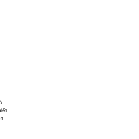
ô
hiến
ên