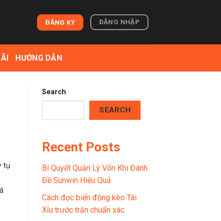
ĐẰNG NHẬP
ĐĂNG KÝ
ÃI
HƯỚNG DẪN
Search
SEARCH
Recent Posts
 tụ
Bí Quyết Quản Lý Vốn Khi Đánh
Đề Sunwin Hiệu Quả
á
Cách đọc biến động kèo Tài
Xỉu trước trận chuẩn xác