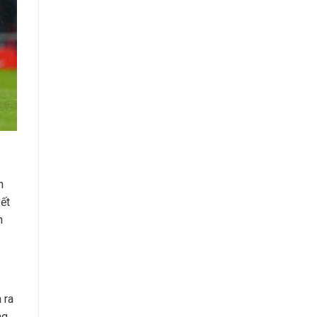
n
ết
n
 ra
ng