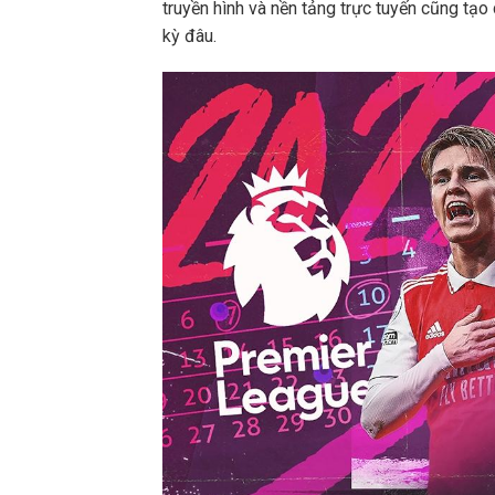
truyền hình và nền tảng trực tuyến cũng tạo
kỳ đâu.