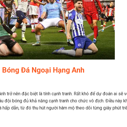
i Bóng Đá Ngoại Hạng Anh
 trở nên đặc biệt là tính cạnh tranh. Rất khó để dự đoán ai sẽ v
sáu đội bóng đủ khả năng cạnh tranh cho chức vô địch. Điều này k
 hấp dẫn, từ đó thu hút người hâm mộ theo dõi từng giây phút tr