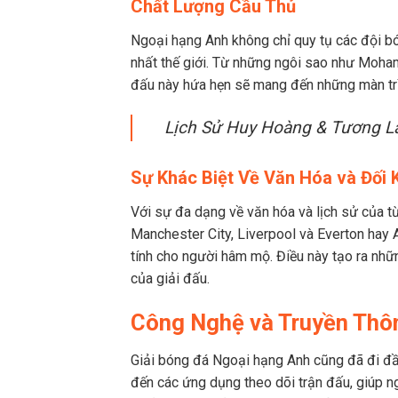
Chất Lượng Cầu Thủ
Ngoại hạng Anh không chỉ quy tụ các đội b
nhất thế giới. Từ những ngôi sao như Moham
đấu này hứa hẹn sẽ mang đến những màn trì
Lịch Sử Huy Hoàng & Tương L
Sự Khác Biệt Về Văn Hóa và Đối
Với sự đa dạng về văn hóa và lịch sử của t
Manchester City, Liverpool và Everton hay 
tính cho người hâm mộ. Điều này tạo ra nhữ
của giải đấu.
Công Nghệ và Truyền Thô
Giải bóng đá Ngoại hạng Anh cũng đã đi đầu
đến các ứng dụng theo dõi trận đấu, giúp n