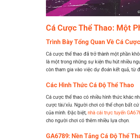
Cá Cược Thể Thao: Một P
Trình Bày Tổng Quan Về Cá Cượ
Cá cược thể thao đã trở thành một phần khô
là một trong những sự kiện thu hút nhiều n
còn tham gia vào việc dự đoán kết quả, từ đ
Các Hình Thức Cá Độ Thể Thao
Cá cược thể thao có nhiều hình thức khác n
cược tài/xỉu. Người chơi có thể chọn bất cứ
của mình. Đặc biệt,
nhà cái trực tuyến GA67
cho người chơi có thêm nhiều lựa chọn.
GA6789: Nền Tảng Cá Độ Thể Tha