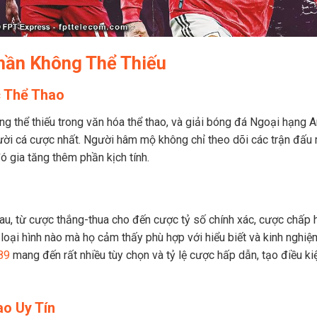
hần Không Thể Thiếu
c Thể Thao
ng thể thiếu trong văn hóa thể thao, và giải bóng đá Ngoại hạng 
gười cá cược nhất. Người hâm mộ không chỉ theo dõi các trận đấu
ó gia tăng thêm phần kịch tính.
hau, từ cược thắng-thua cho đến cược tỷ số chính xác, cược chấp 
 loại hình nào mà họ cảm thấy phù hợp với hiểu biết và kinh nghiệ
89
mang đến rất nhiều tùy chọn và tỷ lệ cược hấp dẫn, tạo điều ki
o Uy Tín