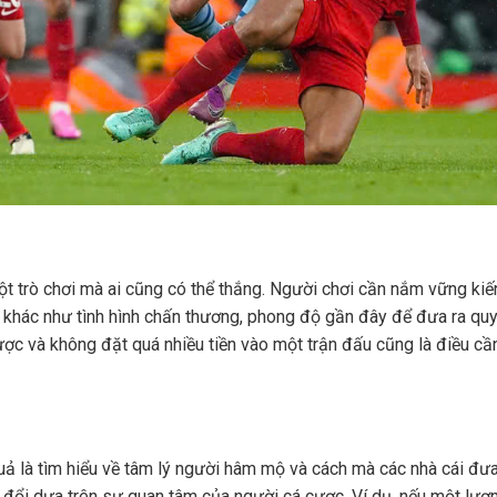
ột trò chơi mà ai cũng có thể thắng. Người chơi cần nắm vững kiế
ố khác như tình hình chấn thương, phong độ gần đây để đưa ra quy
ược và không đặt quá nhiều tiền vào một trận đấu cũng là điều cầ
uả là tìm hiểu về tâm lý người hâm mộ và cách mà các nhà cái đưa
y đổi dựa trên sự quan tâm của người cá cược. Ví dụ, nếu một lượ