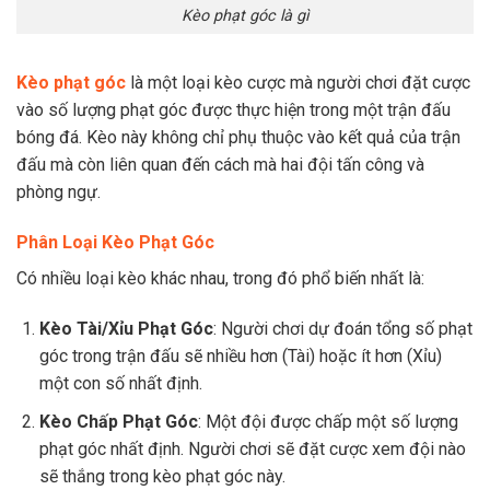
Kèo phạt góc là gì
Kèo phạt góc
là một loại kèo cược mà người chơi đặt cược
vào số lượng phạt góc được thực hiện trong một trận đấu
bóng đá. Kèo này không chỉ phụ thuộc vào kết quả của trận
đấu mà còn liên quan đến cách mà hai đội tấn công và
phòng ngự.
Phân Loại Kèo Phạt Góc
Có nhiều loại kèo khác nhau, trong đó phổ biến nhất là:
Kèo Tài/Xỉu Phạt Góc
: Người chơi dự đoán tổng số phạt
góc trong trận đấu sẽ nhiều hơn (Tài) hoặc ít hơn (Xỉu)
một con số nhất định.
Kèo Chấp Phạt Góc
: Một đội được chấp một số lượng
phạt góc nhất định. Người chơi sẽ đặt cược xem đội nào
sẽ thắng trong kèo phạt góc này.