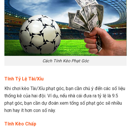
Cách Tính Kèo Phạt Góc
Tính Tỷ Lệ Tài/Xỉu
Khi chơi kèo Tài/Xỉu phạt góc, bạn cần chú ý đến các số liệu
thống kê của hai đội. Ví dụ, nếu nhà cái đưa ra tỷ lệ là 9.5
phạt góc, bạn cần dự đoán xem tổng số phạt góc sẽ nhiều
hơn hay ít hơn con số này.
Tính Kèo Chấp