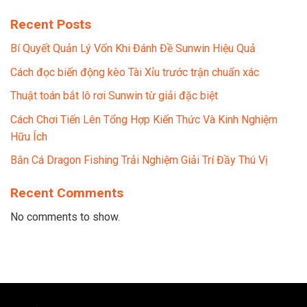
Recent Posts
Bí Quyết Quản Lý Vốn Khi Đánh Đề Sunwin Hiệu Quả
Cách đọc biến động kèo Tài Xỉu trước trận chuẩn xác
Thuật toán bắt lô rơi Sunwin từ giải đặc biệt
Cách Chơi Tiến Lên Tổng Hợp Kiến Thức Và Kinh Nghiệm
Hữu Ích
Bắn Cá Dragon Fishing Trải Nghiệm Giải Trí Đầy Thú Vị
Recent Comments
No comments to show.